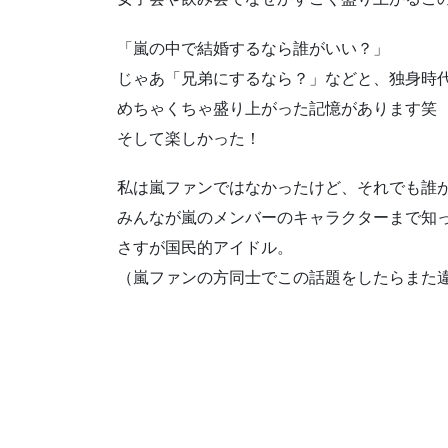
「嵐の中で結婚するなら誰がいい？」
じゃあ「兄弟にするなら？」などと、独身時
めちゃくちゃ盛り上がった記憶があります笑
そして楽しかった！
私は嵐ファンではなかったけど、それでも誰
みんなが嵐のメンバーのキャラクターまで知
さすが国民的アイドル。
（嵐ファンの方同士でこの話題をしたらまた