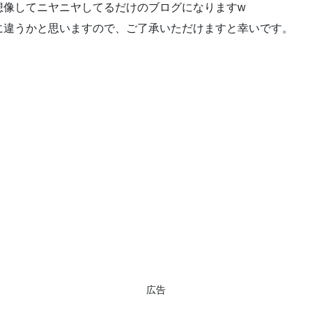
想像してニヤニヤしてるだけのブログになりますw
に違うかと思いますので、ご了承いただけますと幸いです。
広告