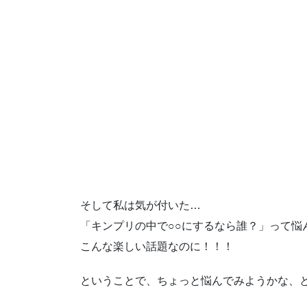
そして私は気が付いた…
「キンプリの中で○○にするなら誰？」って悩
こんな楽しい話題なのに！！！
ということで、ちょっと悩んでみようかな、