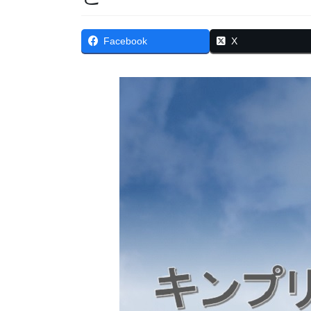
Facebook
X