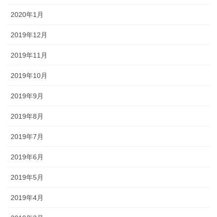
2020年1月
2019年12月
2019年11月
2019年10月
2019年9月
2019年8月
2019年7月
2019年6月
2019年5月
2019年4月