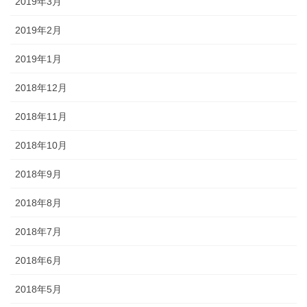
2019年3月
2019年2月
2019年1月
2018年12月
2018年11月
2018年10月
2018年9月
2018年8月
2018年7月
2018年6月
2018年5月