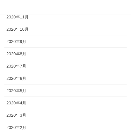
2020年12月
2020年11月
2020年10月
2020年9月
2020年8月
2020年7月
2020年6月
2020年5月
2020年4月
2020年3月
2020年2月