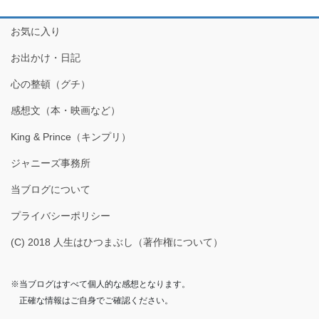
お気に入り
お出かけ・日記
心の整頓（グチ）
感想文（本・映画など）
King & Prince（キンプリ）
ジャニーズ事務所
当ブログについて
プライバシーポリシー
(C) 2018 人生はひつまぶし（著作権について）
※当ブログはすべて個人的な感想となります。
正確な情報はご自身でご確認ください。