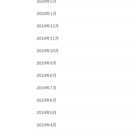
2020年2月
2020年1月
2019年12月
2019年11月
2019年10月
2019年9月
2019年8月
2019年7月
2019年6月
2019年5月
2019年4月