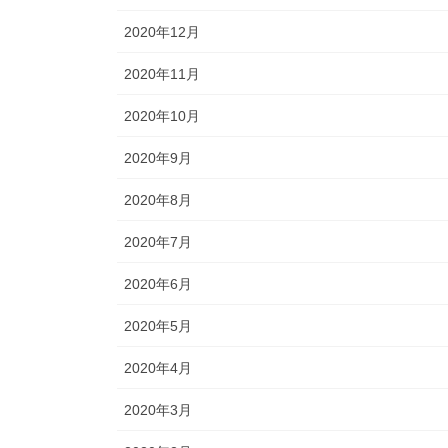
2020年12月
2020年11月
2020年10月
2020年9月
2020年8月
2020年7月
2020年6月
2020年5月
2020年4月
2020年3月