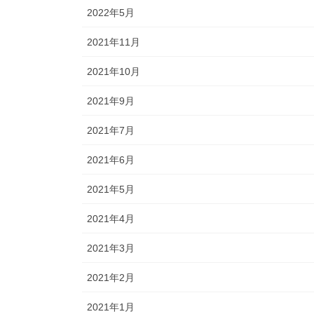
送
2022年5月
り
2021年11月
2021年10月
2021年9月
2021年7月
2021年6月
2021年5月
2021年4月
2021年3月
2021年2月
2021年1月