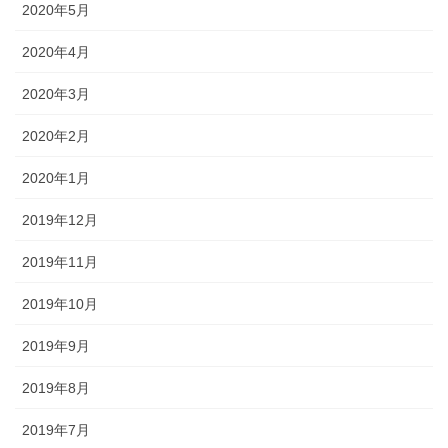
2020年5月
2020年4月
2020年3月
2020年2月
2020年1月
2019年12月
2019年11月
2019年10月
2019年9月
2019年8月
2019年7月