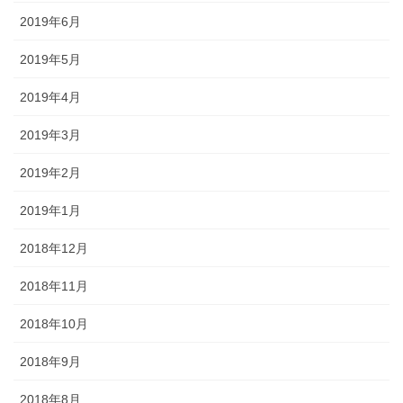
2019年6月
2019年5月
2019年4月
2019年3月
2019年2月
2019年1月
2018年12月
2018年11月
2018年10月
2018年9月
2018年8月