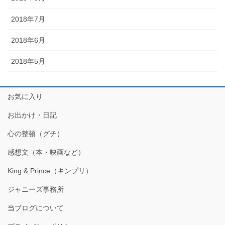
2018年7月
2018年6月
2018年5月
お気に入り
お出かけ・日記
心の整頓（グチ）
感想文（本・映画など）
King & Prince（キンプリ）
ジャニーズ事務所
当ブログについて