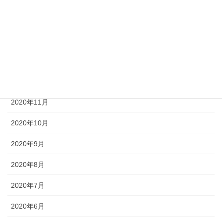
2021年3月
2021年2月
2021年1月
2020年12月
2020年11月
2020年10月
2020年9月
2020年8月
2020年7月
2020年6月