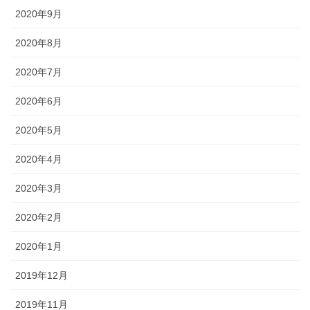
2020年9月
2020年8月
2020年7月
2020年6月
2020年5月
2020年4月
2020年3月
2020年2月
2020年1月
2019年12月
2019年11月