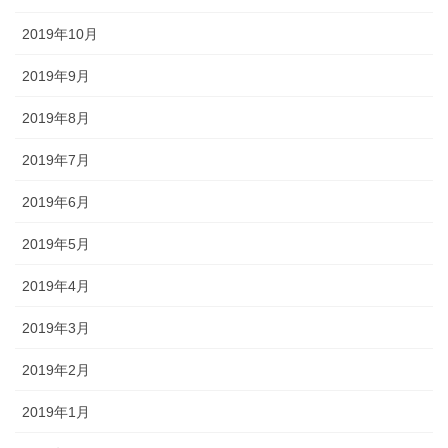
2019年10月
2019年9月
2019年8月
2019年7月
2019年6月
2019年5月
2019年4月
2019年3月
2019年2月
2019年1月