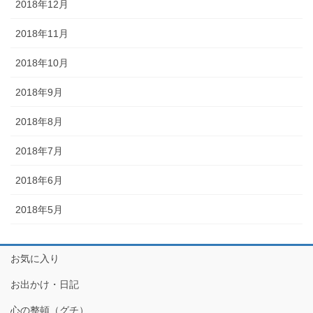
2018年12月
2018年11月
2018年10月
2018年9月
2018年8月
2018年7月
2018年6月
2018年5月
お気に入り
お出かけ・日記
心の整頓（グチ）