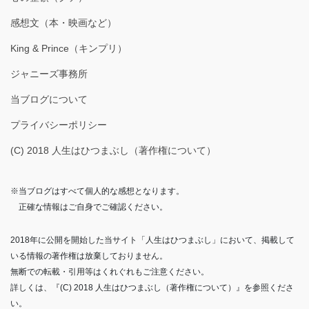
感想文（本・映画など）
King & Prince（キンプリ）
ジャニーズ事務所
当ブログについて
プライバシーポリシー
(C) 2018 人生はひつまぶし（著作権について）
※当ブログはすべて個人的な感想となります。
正確な情報はご自身でご確認ください。
2018年に公開を開始した当サイト「人生はひつまぶし」において、掲載して
いる情報の著作権は放棄しておりません。
無断での転載・引用等はくれぐれもご注意ください。
詳しくは、『(C) 2018 人生はひつまぶし（著作権について）』を参照くださ
い。