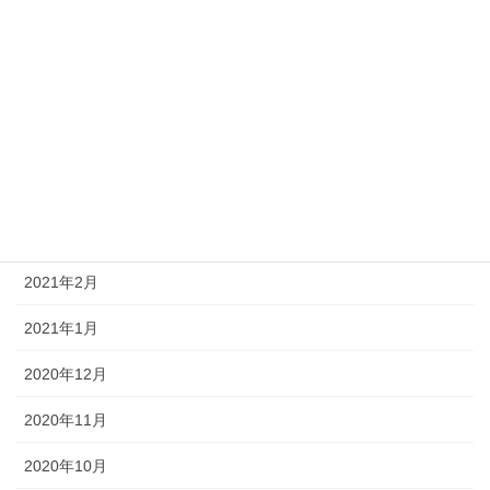
2021年9月
2021年7月
2021年6月
2021年5月
2021年4月
2021年3月
2021年2月
2021年1月
2020年12月
2020年11月
2020年10月