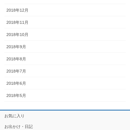
2018年12月
2018年11月
2018年10月
2018年9月
2018年8月
2018年7月
2018年6月
2018年5月
お気に入り
お出かけ・日記