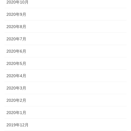
2020年10月
2020年9月
2020年8月
2020年7月
2020年6月
2020年5月
2020年4月
2020年3月
2020年2月
2020年1月
2019年12月