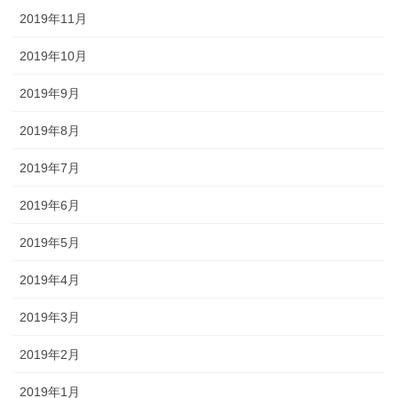
2019年11月
2019年10月
2019年9月
2019年8月
2019年7月
2019年6月
2019年5月
2019年4月
2019年3月
2019年2月
2019年1月