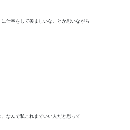
うに仕事をして羨ましいな、とか思いながら
に、なんで私これまでいい人だと思って