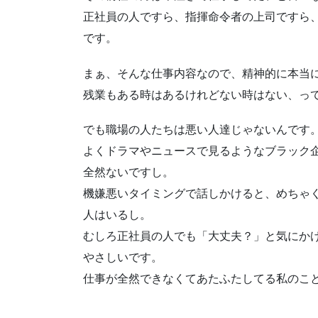
正社員の人ですら、指揮命令者の上司ですら
です。
まぁ、そんな仕事内容なので、精神的に本当
残業もある時はあるけれどない時はない、っ
でも職場の人たちは悪い人達じゃないんです
よくドラマやニュースで見るようなブラック
全然ないですし。
機嫌悪いタイミングで話しかけると、めちゃ
人はいるし。
むしろ正社員の人でも「大丈夫？」と気にか
やさしいです。
仕事が全然できなくてあたふたしてる私のこ