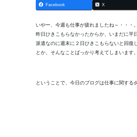
Facebook
X
いやー、今週も仕事が疲れましたね～・・・
昨日ひきこもらなかったからか、いまだに平
派遣なのに週末に２日ひきこもらないと回復
とか、そんなことばっかり考えてしまいます
ということで、今日のブログは仕事に関する