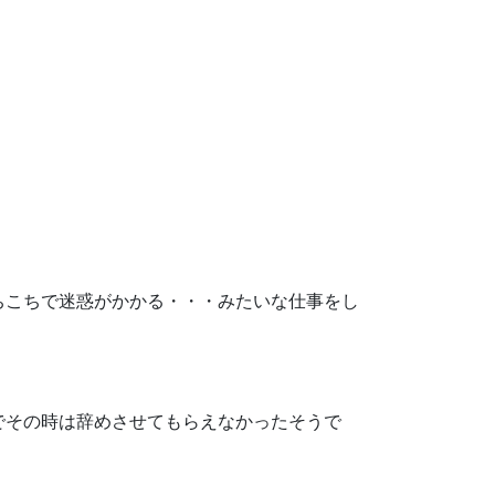
ちこちで迷惑がかかる・・・みたいな仕事をし
でその時は辞めさせてもらえなかったそうで