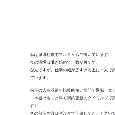
私は派遣社員でフルタイムで働いています。
今の職場は働き始めて、数か月です。
なんですが、仕事の幅が広すぎる上に一人で
ています。
前任の人も派遣で比較的短い期間で退職しま
（本当はもっと早く契約更新のタイミングで
す）
その前任の方は半泣きで仕事してた、と言い