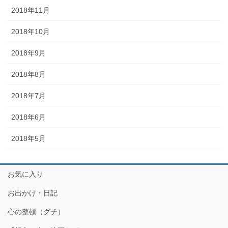
2018年11月
2018年10月
2018年9月
2018年8月
2018年7月
2018年6月
2018年5月
お気に入り
お出かけ・日記
心の整頓（グチ）