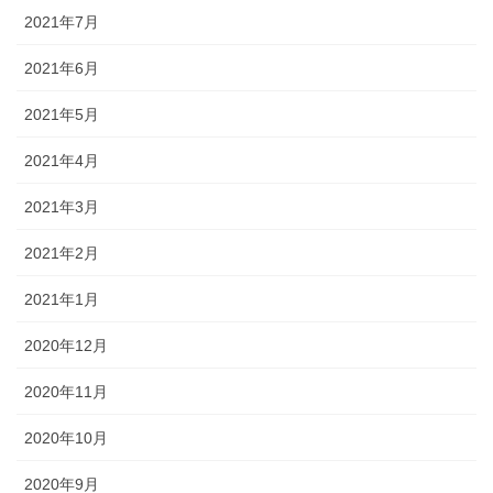
2021年7月
2021年6月
2021年5月
2021年4月
2021年3月
2021年2月
2021年1月
2020年12月
2020年11月
2020年10月
2020年9月