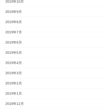
2019年10月
2019年9月
2019年8月
2019年7月
2019年6月
2019年5月
2019年4月
2019年3月
2019年2月
2019年1月
2018年12月