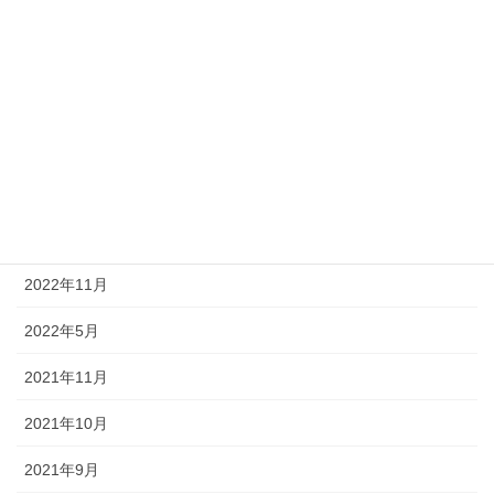
情報まとめ【KP】
カテゴリー
キンプリ
ジャニーズ事務所
タグ
アーカイブ
2022年11月
2022年5月
2021年11月
2021年10月
2021年9月