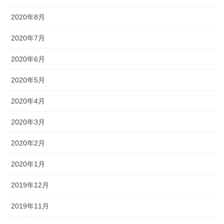
2020年8月
2020年7月
2020年6月
2020年5月
2020年4月
2020年3月
2020年2月
2020年1月
2019年12月
2019年11月