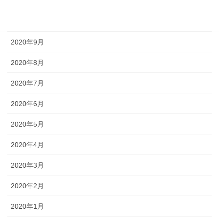
2020年11月
2020年10月
2020年9月
2020年8月
2020年7月
2020年6月
2020年5月
2020年4月
2020年3月
2020年2月
2020年1月