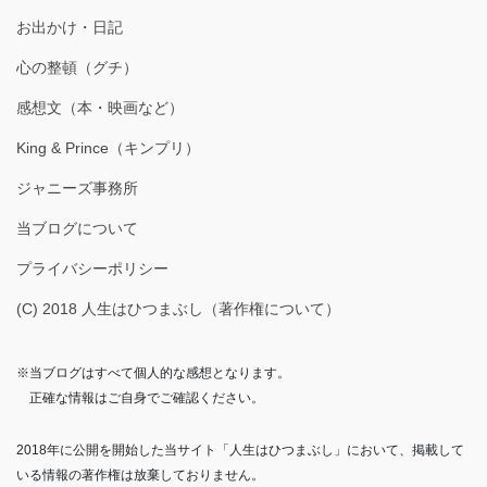
お出かけ・日記
心の整頓（グチ）
感想文（本・映画など）
King & Prince（キンプリ）
ジャニーズ事務所
当ブログについて
プライバシーポリシー
(C) 2018 人生はひつまぶし（著作権について）
※当ブログはすべて個人的な感想となります。
正確な情報はご自身でご確認ください。
2018年に公開を開始した当サイト「人生はひつまぶし」において、掲載して
いる情報の著作権は放棄しておりません。