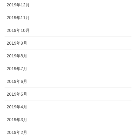
2019年12月
2019年11月
2019年10月
2019年9月
2019年8月
2019年7月
2019年6月
2019年5月
2019年4月
2019年3月
2019年2月