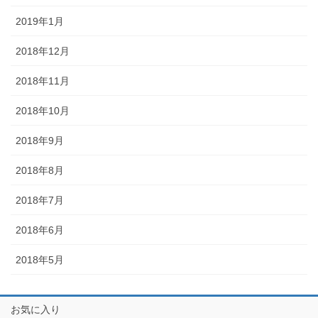
2019年1月
2018年12月
2018年11月
2018年10月
2018年9月
2018年8月
2018年7月
2018年6月
2018年5月
お気に入り