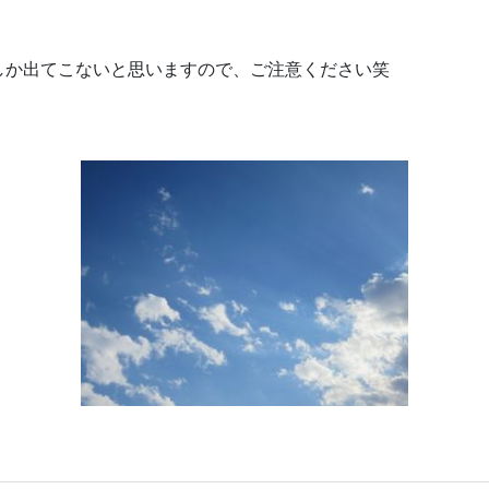
しか出てこないと思いますので、ご注意ください笑