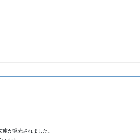
の文庫が発売されました。