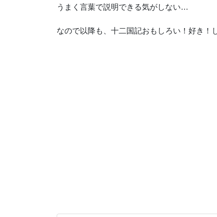
うまく言葉で説明できる気がしない…
なので以降も、十二国記おもしろい！好き！