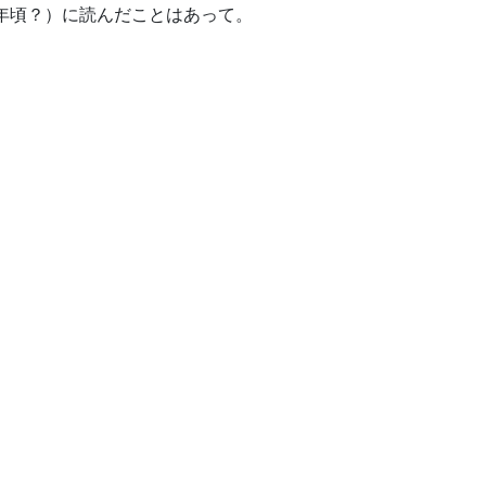
1年頃？）に読んだことはあって。