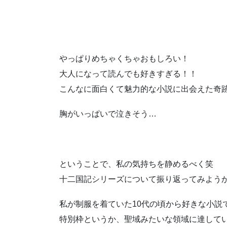
やっぱりめちゃくちゃおもしろい！
大人になって読んでも好きすぎる！！
こんなに面白くて魅力的な小説に出会えた奇
胸がいっぱいで泣きそう…
ということで、私の気持ちを静めるべく笑
十二国記シリーズについて振り返ってみよう
私が制服を着ていた10代の頃から好きな小説
特別枠というか、聖域みたいな領域に達して