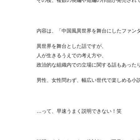
その後、複数の長編や短編の作品が発売され
内容は、
中国風異世界を舞台にしたファン
異世界を舞台とした話ですが、
人が生きるうえでの考え方や、
政治的な組織内での立場に関する話もあった
男性、女性問わず、幅広い世代で楽しめる小
…って、早速うまく説明できない！笑