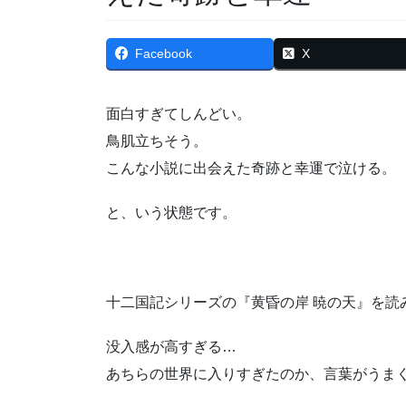
Facebook
X
面白すぎてしんどい。
鳥肌立ちそう。
こんな小説に出会えた奇跡と幸運で泣ける。
と、いう状態です。
十二国記シリーズの『黄昏の岸 暁の天』を読
没入感が高すぎる…
あちらの世界に入りすぎたのか、言葉がうま