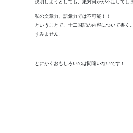
説明しようとしても、絶対何かが不足してし
私の文章力、語彙力では不可能！！
ということで、十二国記の内容について書く
すみません。
とにかくおもしろいのは間違いないです！