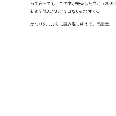
って言っても、この本が発売した当時（200
初めて読んだわけではないのですが…
かなり久しぶりに読み返し終えて、感無量。