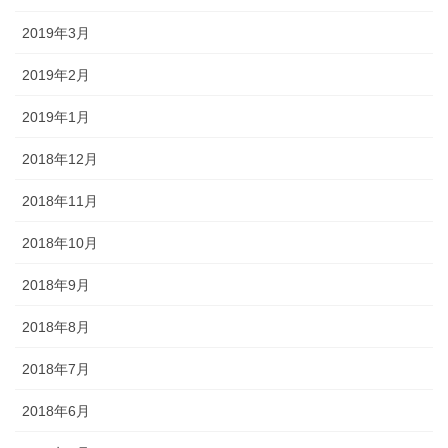
2019年3月
2019年2月
2019年1月
2018年12月
2018年11月
2018年10月
2018年9月
2018年8月
2018年7月
2018年6月