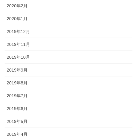
2020年2月
2020年1月
2019年12月
2019年11月
2019年10月
2019年9月
2019年8月
2019年7月
2019年6月
2019年5月
2019年4月