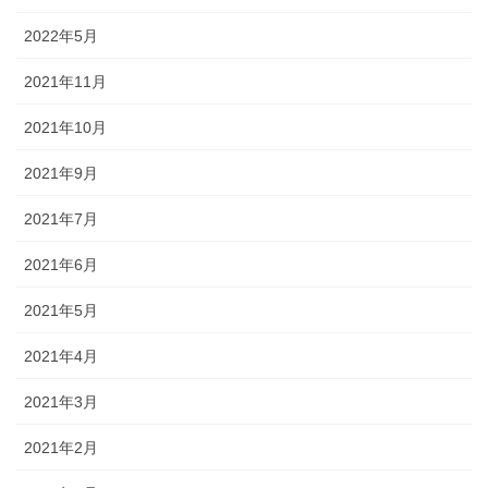
2022年5月
2021年11月
2021年10月
2021年9月
2021年7月
2021年6月
2021年5月
2021年4月
2021年3月
2021年2月