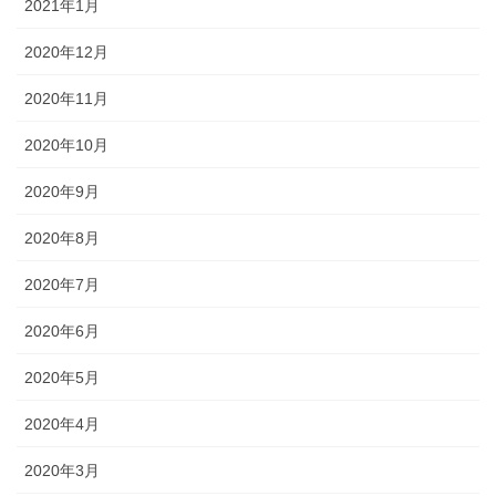
2021年1月
2020年12月
2020年11月
2020年10月
2020年9月
2020年8月
2020年7月
2020年6月
2020年5月
2020年4月
2020年3月